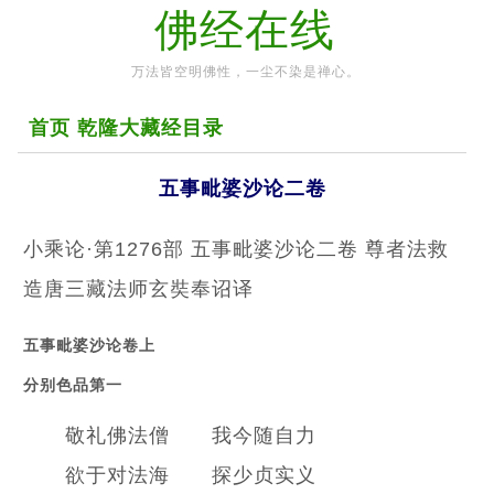
佛经在线


万法皆空明佛性
，一尘不染是禅心
。
首页
乾隆大藏经目录
五事毗婆沙论二卷
小乘论·第1276部 五事毗婆沙论二卷 尊者法救
造唐三藏法师玄奘奉诏译
五事毗婆沙论卷上
分别色品第一
敬礼佛法僧 我今随自力
欲于对法海 探少贞实义