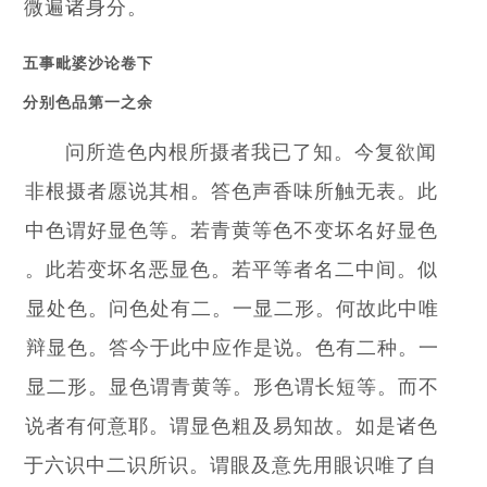







微遍诸身分
。





五事毗婆沙论卷下



分别色品第一之余


问所造色内根所摄者我已了知
。今复欲闻



非根摄者愿说其相
。答色声香味所触无表
。此





中色谓好显色等
。若青黄等色不变坏名好显色







。此若变坏名恶显色
。若平等者名二中间
。似









显处色
。问色处有二
。一显二形
。何故此中唯










辩显色
。答今于此中应作是说
。色有二种
。一











显二形
。显色谓青黄等
。形色谓长短等
。而不











说者有何意耶
。谓显色粗及易知故
。如是诸色







于六识中二识所识


。谓眼及意先用眼识唯了自