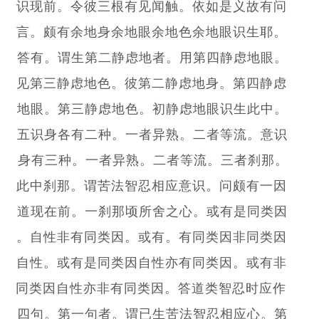









识现前

。令彼三根有见闻触
。依如是义故有问








言
。颇有余地身余地眼余地色余地眼识生耶
。









答有
。谓生第二静虑地者
。用第四静虑地眼
。









见第三静虑地色
。彼第二静虑地身
。第四静虑










地眼
。第三静虑地色
。初静虑地眼识生此中
。











五识身各有二种
。一者异熟
。二者等流
。意识












身有三种
。一者异熟
。二者等流
。三者刹那
。











此中刹那

。谓苦法智忍相应意识
。问颇有一因












道现在前
。一刹那顷所舍之心
。或有是同类因










。自性非有同类因

。或有
。有同类因非同类因









自性
。或有是同类因自性亦有同类因
。或有非







同类因自性亦非有同类因

。答道类智忍时应作








四句
。第一句者
。谓已生苦法智忍相应心
。第