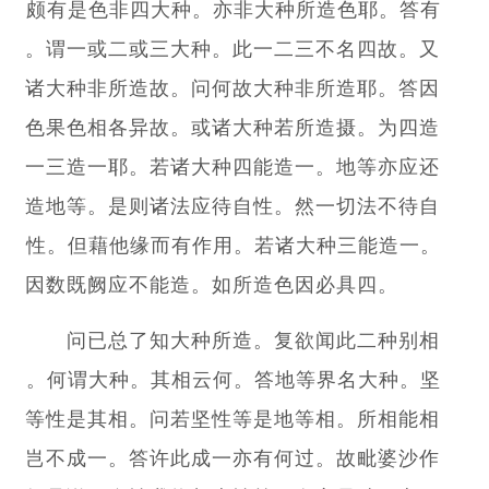











颇有是色非四大种
。亦非大种所造色耶
。答有











。谓一或二或三大种
。此一二三不名四故
。又










诸大种非所造故
。问何故大种非所造耶
。答因









色果色相各异故
。或诸大种若所造摄
。为四造








一三造一耶
。若诸大种四能造一
。地等亦应还








造地等
。是则诸法应待自性
。然一切法不待自









性
。但藉他缘而有作用
。若诸大种三能造一
。









因数既阙应不能造
。如所造色因必具四
。









问已总了知大种所造
。复欲闻此二种别相










。何谓大种
。其相云何
。答地等界名大种
。坚









等性是其相
。问若坚性等是地等相
。所相能相









岂不成一
。答许此成一亦有何过
。故毗婆沙作