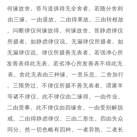









何缘故舍
。答与道俱得无全舍者
。若随分舍则











由三缘
。一由退故
。二由得果故
。三由转根故









。问断律仪何缘故得

。何缘故舍
。答静虑律仪











所摄者
。如静虑律仪说
。无漏律仪所摄者
。如










无漏律仪说

。律仪所摄善无表者
。若强净心所







发善表得此无表

。若劣净心所发善表不得此无










表
。舍此无表由三种缘
。一意乐息
。二舍加行








。三限势过

。不律仪所摄不善无表者
。谓屠羊










等诸不律仪
。此不律仪由二缘得
。一由作业
。










二由受事

。此不律仪由四缘舍
。一由受别解脱










戒
。二由得静虑律仪
。三由二形生
。四由失众











同分
。然一切色略有四种
。一者异熟
。二者长