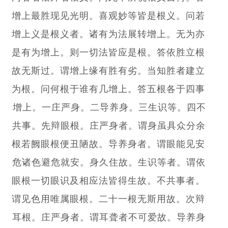








增上最胜现见光明
。喜观妙等皆是根义
。问若








增上义是根义者
。诸有为法展转增上
。无为亦








是有为增上
。则一切法皆应是根
。答依胜立根








故无斯过
。谓增上缘有胜有劣
。当知胜者建立








为根
。问何根于谁有几增上
。答五根各于四事










增上
。一庄严身
。二导养身
。三生识等
。四不











共事
。先辩眼根
。庄严身者
。谓身虽具众分余










根若阙眼根便丑陋故

。导养身者
。谓眼能见安












危诸色避危就安
。身久住故
。生识等者
。谓依










眼根一切眼识及相应法皆得生故
。不共事者
。









谓见色用唯属眼根
。二十一根无斯用故
。次辩










耳根
。庄严身者
。谓耳聋者不可爱故
。导养身