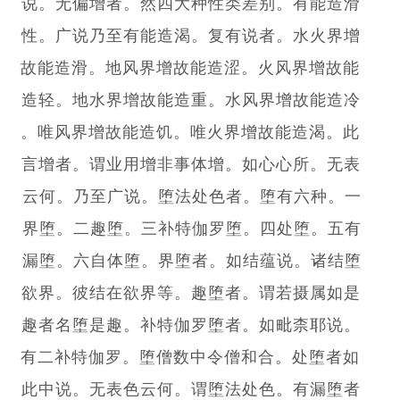










说
。无偏增者
。然四大种性类差别
。有能造滑











性
。广说乃至有能造渴
。复有说者
。水火界增











故能造滑
。地风界增故能造涩
。火风界增故能











造轻
。地水界增故能造重
。水风界增故能造冷










。唯风界增故能造饥
。唯火界增故能造渴
。此










言增者
。谓业用增非事体增
。如心心所
。无表












云何
。乃至广说
。堕法处色者
。堕有六种
。一













界堕
。二趣堕
。三补特伽罗堕
。四处堕
。五有















漏堕
。六自体堕
。界堕者
。如结蕴说
。诸结堕















欲界
。彼结在欲界等
。趣堕者
。谓若摄属如是














趣者名堕是趣
。补特伽罗堕者
。如毗柰耶说
。











有二补特伽罗

。堕僧数中令僧和合
。处堕者如











此中说
。无表色云何
。谓堕法处色
。有漏堕者