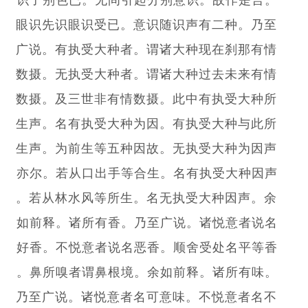









识了别色已
。无间引起分别意识
。故作是言
。









眼识先识眼识受已
。意识随识声有二种
。乃至









广说
。有执受大种者
。谓诸大种现在刹那有情









数摄
。无执受大种者
。谓诸大种过去未来有情








数摄
。及三世非有情数摄
。此中有执受大种所








生声
。名有执受大种为因
。有执受大种与此所








生声
。为前生等五种因故
。无执受大种为因声









亦尔
。若从口出手等合生
。名有执受大种因声









。若从林水风等所生
。名无执受大种因声
。余










如前释
。诸所有香
。乃至广说
。诸悦意者说名











好香
。不悦意者说名恶香
。顺舍受处名平等香











。鼻所嗅者谓鼻根境
。余如前释
。诸所有味
。











乃至广说
。诸悦意者名可意味
。不悦意者名不