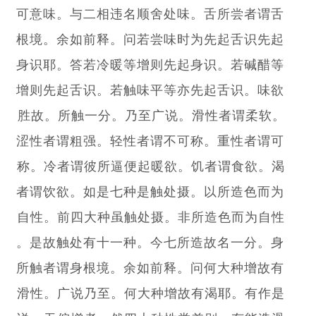










可意味
。与二相违名顺舍处味
。舌所尝者谓舌









根境
。余如前释
。问若尝味时为先起舌识先起








身识耶
。答若冷暖等增则先起身识
。若碱醋等








增则先起舌识
。若触味平等亦先起舌识
。味欲










胜故
。所触一分
。乃至广说
。滑性者谓柔软
。









涩性者谓粗强

。轻性者谓不可称
。重性者谓可











称
。冷者谓彼所逼便起暖欲
。饥者谓食欲
。渴










者谓饮欲

。如是七种是触处摄
。以所造色而为










自性
。前四大种虽触处摄
。非所造色而为自性










。是故触处有十一种
。今七所造故名一分
。身









所触者谓身根境
。余如前释
。问何大种增故有










滑性
。广说乃至
。何大种增故有渴耶
。有作是