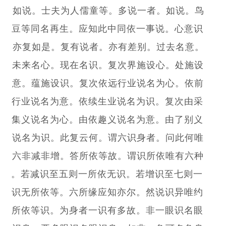












如说
。士夫为人儒童等
。多说一者
。如说
。鸟










豆等同名再生

。应知此中同依一事说
。心意识













亦复如是
。复有说者
。亦有差别
。过去名意
。













未来名心
。现在名识
。复次界施设心
。处施设












意
。蕴施设识
。复次依远行业说名为心
。依前











行业说名为意

。依续生业说名为识
。复次由采










集义说名为心
。由依趣义说名为意
。由了别义










说名为识
。此复云何
。谓六识身者
。问此何唯










六非减非增
。答所依等故
。谓识所依唯有六种







。若减识至五则一所依无识


。若增识至七则一









识无所依等
。六所缘应知亦尔
。然说识异唯约








所依等识
。为身者一识有多故
。非一眼识名眼