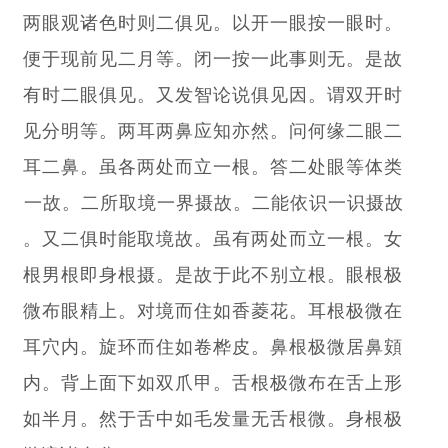









两眼观诸色时则二俱见
。以开一眼按一眼时
。









便于现前见二月等
。闭一按一此事则无
。是故









有时二眼俱见
。又发智论说俱见因
。谓双开时








见分明等
。两耳两鼻应知亦然
。问何缘二眼二








耳二鼻
。虽各两处而立一根
。答二处眼等体类









一故
。二所取境一界摄故
。二能依识一识摄故









。又二俱时能取境故
。虽有两处而立一根
。女









根男根即身根摄
。是故于此不别立根
。眼根极









微布眼精上
。对境而住如香菱花
。耳根极微在








耳穴内
。旋环而住如卷桦皮
。鼻根极微居鼻頞








内
。背上面下如双爪甲
。舌根极微布在舌上形








如半月
。然于舌中如毛发量无舌根微
。身根极