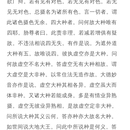










欲广辩
。若有见有对色
。若无见有对色
。若无










见无对色
。总摄名为诸所有色
。言一切者
。谓










此诸色摄色无余
。四大种者
。问何故大种唯有











四耶
。胁尊者曰
。此责非理
。若减若增俱有疑











故
。不违法相说四无失
。有作是说
。为遮外道











大种有五
。故唯说四
。彼执虚空亦是大种
。问











何故虚空不名大种
。答虚空无有大种相故
。谓










大虚空是大非种
。以常住法无造作故
。大德妙









音亦作是说
。虚空大种其相各异
。虚空虽大而








体非种
。又诸大种若能成身
。多是有情业异熟









摄
。虚空无彼业异熟相
。是故虚空定非大种
。









问所说大种其义云何
。答亦种亦大故名大种
。









如世间说大地大王
。问此中所说种是何义
。答