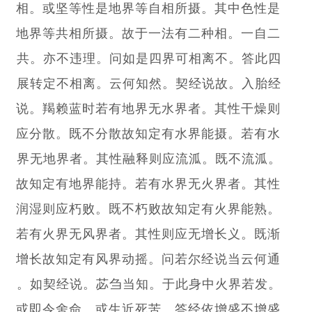








相
。或坚等性是地界等自相所摄
。其中色性是








地界等共相所摄
。故于一法有二种相
。一自二









共
。亦不违理
。问如是四界可相离不
。答此四










展转定不相离
。云何知然
。契经说故
。入胎经










说
。羯赖蓝时若有地界无水界者
。其性干燥则










应分散
。既不分散故知定有水界能摄
。若有水










界无地界者
。其性融释则应流泒
。既不流泒
。









故知定有地界能持
。若有水界无火界者
。其性









润湿则应朽败
。既不朽败故知定有火界能熟
。









若有火界无风界者
。其性则应无增长义
。既渐








增长故知定有风界动摇
。问若尔经说当云何通









。如契经说
。苾刍当知
。于此身中火界若发
。









或即令舍命
。或生近死苦
。答经依增盛不增盛