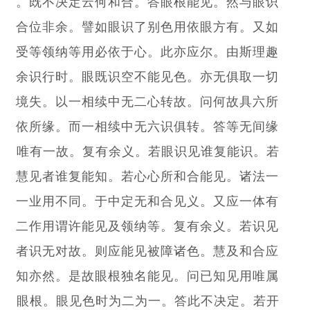







。既不决定云何和合
。答眼根能见
。然与眼识







合位非余
。譬如眼识了别色用依眼方有
。又如








受等领纳等用必依于心
。此亦应尔
。由斯理趣








余识行时
。眼既识空不能见色
。亦无俱取一切








境失
。以一相续中无二心转故
。问何故具六所








依所缘
。而一相续中无六识俱转
。答等无间缘









唯有一故
。复有余义
。若眼识见谁复能识
。若









慧见者谁复能知
。若心心所和合能见
。诸法一









一业用不同
。于中定无和合见义
。又应一体有









二作用谓许能见及领纳等
。复有余义
。若识见








者识无对故
。则应能见被障诸色
。慧及和合应








知亦然
。是故眼根独名能见
。问已知见用唯属









眼根
。眼见色时为二为一
。答此不决定
。若开