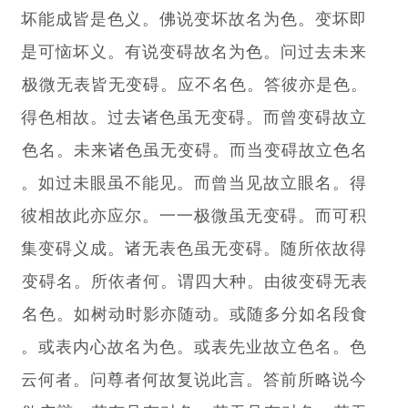









坏能成皆是色义

。佛说变坏故名为色
。变坏即









是可恼坏义

。有说变碍故名为色
。问过去未来











极微无表皆无变碍
。应不名色
。答彼亦是色
。









得色相故
。过去诸色虽无变碍
。而曾变碍故立










色名
。未来诸色虽无变碍
。而当变碍故立色名










。如过未眼虽不能见
。而曾当见故立眼名
。得









彼相故此亦应尔
。一一极微虽无变碍
。而可积









集变碍义成
。诸无表色虽无变碍
。随所依故得









变碍名
。所依者何
。谓四大种
。由彼变碍无表










名色
。如树动时影亦随动
。或随多分如名段食










。或表内心故名为色
。或表先业故立色名
。色










云何者
。问尊者何故复说此言
。答前所略说今